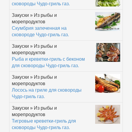
сковороды Чудо-гриль газ.
Закуски » Из рыбы и
морепродуктов
Скумбрия запеченная на
сковороде Чудо-гриль газ.
Закуски » Из рыбы и
морепродуктов
Рыба и креветки-гриль с беконом
для сковороды Чудо-гриль газ.
Закуски » Из рыбы и
морепродуктов
Лосось на гриле для сковороды
Чудо-гриль газ.
Закуски » Из рыбы и
морепродуктов
Тигровые креветки-гриль для
сковороды Чудо-гриль газ.