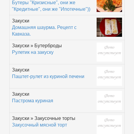
Бутеры "Кризисные", они же
"Кредитные", они же "Ипотечные"))
Закуски
Домашняя шаурма. Рецепт с
Кавказа.
Закуски » Бутерброды
Рулетик на закуску
Закуски
Паштет-рулет из куриной печени
Закуски
Пастрома куриная
Закуски » Закусочные торты
Закусочный мясной торт