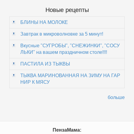
Новые рецепты
БЛИНЫ НА МОЛОКЕ
Завтрак в микроволновке за 5 минут!
Вкусные "СУГРОБЫ", "СНЕЖИНКИ", "СОСУ
ЛЬКИ" на вашем праздничном столе!!!!
ПАСТИЛА ИЗ ТЫКВЫ
ТЫКВА МАРИНОВАННАЯ НА ЗИМУ НА ГАР
НИР К МЯСУ
больше
ПензаМама: