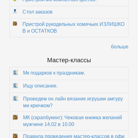
Стол заказов
Пристрой рукодельных хомячьих ИЗЛИШКО
В и ОСТАТКОВ
больше
Мастер-классы
Мк подарков к праздникам.
Ищу описание.
Проведем он лайн вязание игрушки амгуру
ми крючком?
МК (скрапбукинг): Чековая книжка желаний
мужчине 14.02 в 10.00
Правила проведения мастер-классов в офи