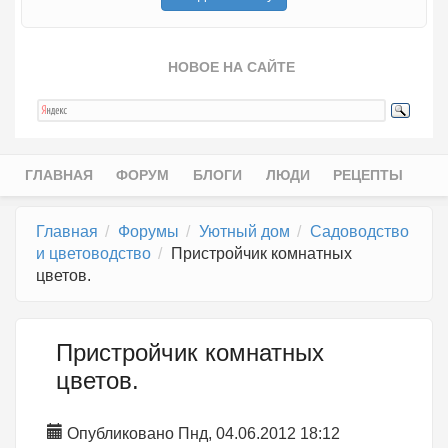
НОВОЕ НА САЙТЕ
ГЛАВНАЯ
ФОРУМ
БЛОГИ
ЛЮДИ
РЕЦЕПТЫ
Главное меню
Главная
Форумы
Уютный дом
Садоводство
и цветоводство
Пристройчик комнатных
цветов.
Пристройчик комнатных
цветов.
Опубликовано Пнд, 04.06.2012 18:12