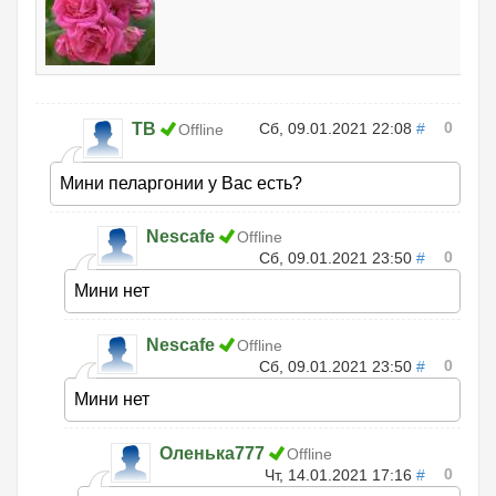
0
ТВ
Сб, 09.01.2021 22:08
#
Offline
Мини пеларгонии у Вас есть?
Nescafe
Offline
0
Сб, 09.01.2021 23:50
#
Мини нет
Nescafe
Offline
0
Сб, 09.01.2021 23:50
#
Мини нет
Оленька777
Offline
0
Чт, 14.01.2021 17:16
#