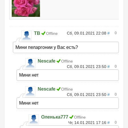
0
ТВ
Сб, 09.01.2021 22:08
#
Offline
Мини пеларгонии у Вас есть?
Nescafe
Offline
0
Сб, 09.01.2021 23:50
#
Мини нет
Nescafe
Offline
0
Сб, 09.01.2021 23:50
#
Мини нет
Оленька777
Offline
0
Чт, 14.01.2021 17:16
#