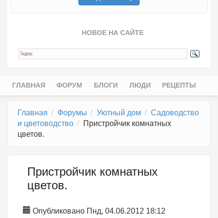
НОВОЕ НА САЙТЕ
ГЛАВНАЯ
ФОРУМ
БЛОГИ
ЛЮДИ
РЕЦЕПТЫ
Главное меню
Главная
Форумы
Уютный дом
Садоводство
и цветоводство
Пристройчик комнатных
цветов.
Пристройчик комнатных
цветов.
Опубликовано Пнд, 04.06.2012 18:12