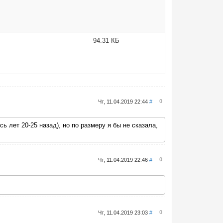
94.31 КБ
0
Чт, 11.04.2019 22:44
#
 лет 20-25 назад), но по размеру я бы не сказала,
0
Чт, 11.04.2019 22:46
#
0
Чт, 11.04.2019 23:03
#