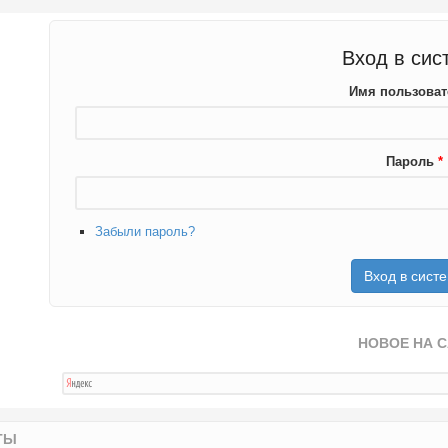
Вход в сис
Имя пользова
Пароль
*
Забыли пароль?
НОВОЕ НА 
ТЫ