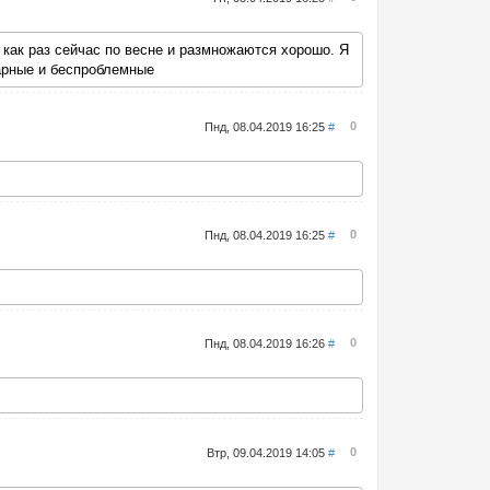
, как раз сейчас по весне и размножаются хорошо. Я
карные и беспроблемные
0
Пнд, 08.04.2019 16:25
#
0
Пнд, 08.04.2019 16:25
#
0
Пнд, 08.04.2019 16:26
#
0
Втр, 09.04.2019 14:05
#