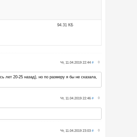
94.31 КБ
0
Чт, 11.04.2019 22:44
#
 лет 20-25 назад), но по размеру я бы не сказала,
0
Чт, 11.04.2019 22:46
#
0
Чт, 11.04.2019 23:03
#