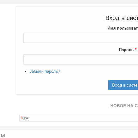
Вход в сис
Имя пользова
Пароль
*
Забыли пароль?
НОВОЕ НА 
ТЫ