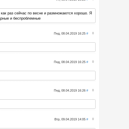
, как раз сейчас по весне и размножаются хорошо. Я
карные и беспроблемные
0
Пнд, 08.04.2019 16:25
#
0
Пнд, 08.04.2019 16:25
#
0
Пнд, 08.04.2019 16:26
#
0
Втр, 09.04.2019 14:05
#