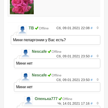
0
ТВ
Сб, 09.01.2021 22:08
#
Offline
Мини пеларгонии у Вас есть?
Nescafe
Offline
0
Сб, 09.01.2021 23:50
#
Мини нет
Nescafe
Offline
0
Сб, 09.01.2021 23:50
#
Мини нет
Оленька777
Offline
0
Чт, 14.01.2021 17:16
#