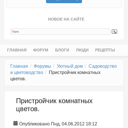
НОВОЕ НА САЙТЕ
ГЛАВНАЯ
ФОРУМ
БЛОГИ
ЛЮДИ
РЕЦЕПТЫ
Главное меню
Главная
Форумы
Уютный дом
Садоводство
и цветоводство
Пристройчик комнатных
цветов.
Пристройчик комнатных
цветов.
Опубликовано Пнд, 04.06.2012 18:12