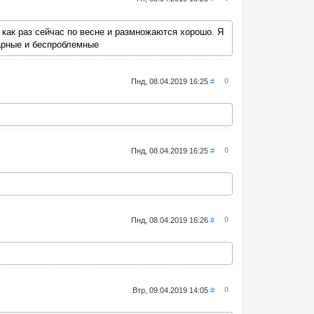
, как раз сейчас по весне и размножаются хорошо. Я
карные и беспроблемные
0
Пнд, 08.04.2019 16:25
#
0
Пнд, 08.04.2019 16:25
#
0
Пнд, 08.04.2019 16:26
#
0
Втр, 09.04.2019 14:05
#