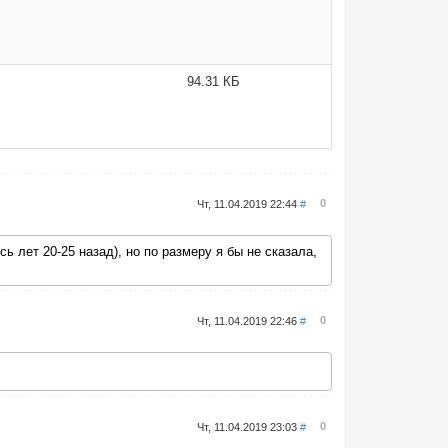
94.31 КБ
0
Чт, 11.04.2019 22:44
#
 лет 20-25 назад), но по размеру я бы не сказала,
0
Чт, 11.04.2019 22:46
#
0
Чт, 11.04.2019 23:03
#