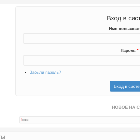
Вход в сис
Имя пользова
Пароль
*
Забыли пароль?
НОВОЕ НА 
ТЫ