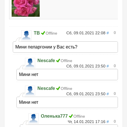
0
ТВ
Сб, 09.01.2021 22:08
#
Offline
Мини пеларгонии у Вас есть?
Nescafe
Offline
0
Сб, 09.01.2021 23:50
#
Мини нет
Nescafe
Offline
0
Сб, 09.01.2021 23:50
#
Мини нет
Оленька777
Offline
0
Чт, 14.01.2021 17:16
#