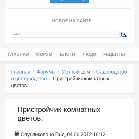
НОВОЕ НА САЙТЕ
ГЛАВНАЯ
ФОРУМ
БЛОГИ
ЛЮДИ
РЕЦЕПТЫ
Главное меню
Главная
Форумы
Уютный дом
Садоводство
и цветоводство
Пристройчик комнатных
цветов.
Пристройчик комнатных
цветов.
Опубликовано Пнд, 04.06.2012 18:12