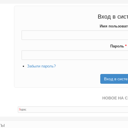
Вход в сис
Имя пользова
Пароль
*
Забыли пароль?
НОВОЕ НА 
ТЫ