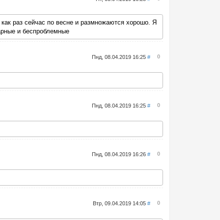
, как раз сейчас по весне и размножаются хорошо. Я
карные и беспроблемные
0
Пнд, 08.04.2019 16:25
#
0
Пнд, 08.04.2019 16:25
#
0
Пнд, 08.04.2019 16:26
#
0
Втр, 09.04.2019 14:05
#