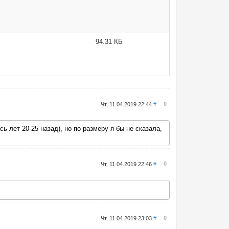
94.31 КБ
0
Чт, 11.04.2019 22:44
#
 лет 20-25 назад), но по размеру я бы не сказала,
0
Чт, 11.04.2019 22:46
#
0
Чт, 11.04.2019 23:03
#