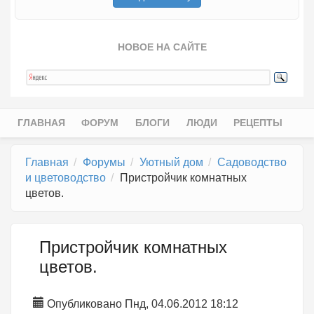
НОВОЕ НА САЙТЕ
ГЛАВНАЯ
ФОРУМ
БЛОГИ
ЛЮДИ
РЕЦЕПТЫ
Главное меню
Главная
Форумы
Уютный дом
Садоводство
и цветоводство
Пристройчик комнатных
цветов.
Пристройчик комнатных
цветов.
Опубликовано Пнд, 04.06.2012 18:12