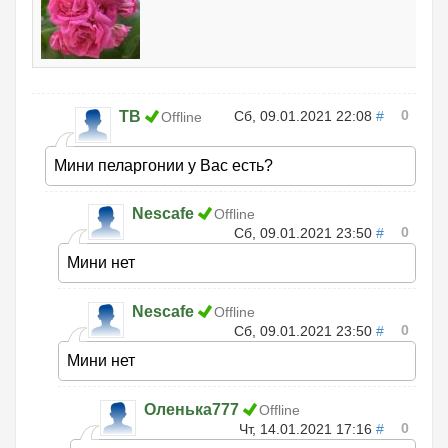
0
ТВ
Сб, 09.01.2021 22:08
#
Offline
Мини пеларгонии у Вас есть?
Nescafe
Offline
0
Сб, 09.01.2021 23:50
#
Мини нет
Nescafe
Offline
0
Сб, 09.01.2021 23:50
#
Мини нет
Оленька777
Offline
0
Чт, 14.01.2021 17:16
#