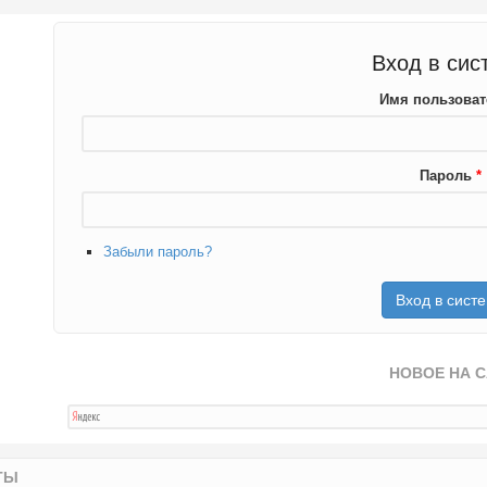
Вход в сис
Имя пользова
Пароль
*
Забыли пароль?
НОВОЕ НА 
ТЫ