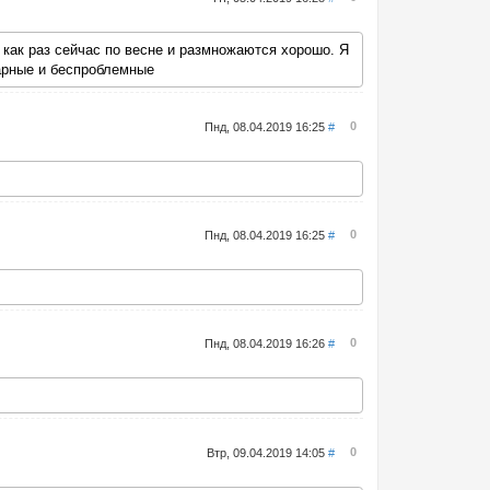
, как раз сейчас по весне и размножаются хорошо. Я
карные и беспроблемные
0
Пнд, 08.04.2019 16:25
#
0
Пнд, 08.04.2019 16:25
#
0
Пнд, 08.04.2019 16:26
#
0
Втр, 09.04.2019 14:05
#