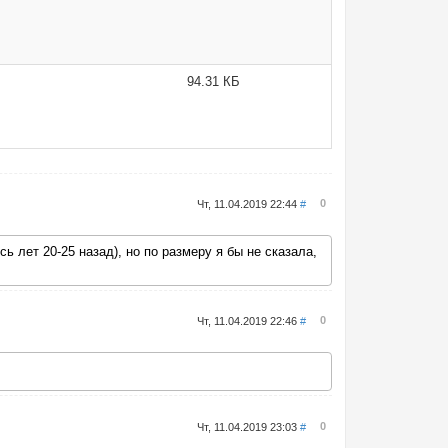
94.31 КБ
0
Чт, 11.04.2019 22:44
#
 лет 20-25 назад), но по размеру я бы не сказала,
0
Чт, 11.04.2019 22:46
#
0
Чт, 11.04.2019 23:03
#