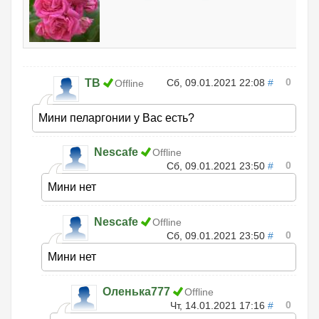
0
ТВ
Сб, 09.01.2021 22:08
#
Offline
Мини пеларгонии у Вас есть?
Nescafe
Offline
0
Сб, 09.01.2021 23:50
#
Мини нет
Nescafe
Offline
0
Сб, 09.01.2021 23:50
#
Мини нет
Оленька777
Offline
0
Чт, 14.01.2021 17:16
#