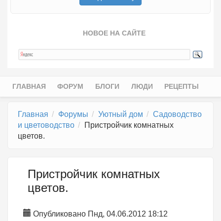
НОВОЕ НА САЙТЕ
ГЛАВНАЯ
ФОРУМ
БЛОГИ
ЛЮДИ
РЕЦЕПТЫ
Главное меню
Главная
Форумы
Уютный дом
Садоводство
и цветоводство
Пристройчик комнатных
цветов.
Пристройчик комнатных
цветов.
Опубликовано Пнд, 04.06.2012 18:12