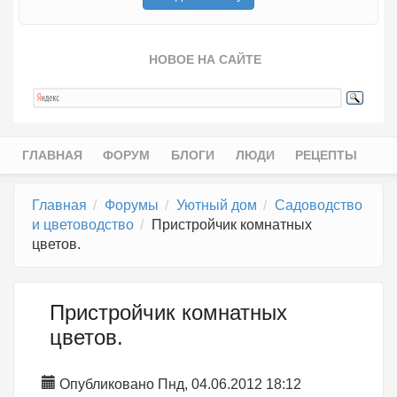
НОВОЕ НА САЙТЕ
ГЛАВНАЯ
ФОРУМ
БЛОГИ
ЛЮДИ
РЕЦЕПТЫ
Главное меню
Главная
Форумы
Уютный дом
Садоводство
и цветоводство
Пристройчик комнатных
цветов.
Пристройчик комнатных
цветов.
Опубликовано Пнд, 04.06.2012 18:12