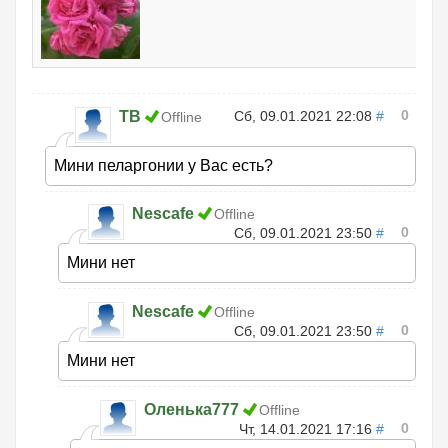
0
ТВ
Сб, 09.01.2021 22:08
#
Offline
Мини пеларгонии у Вас есть?
Nescafe
Offline
0
Сб, 09.01.2021 23:50
#
Мини нет
Nescafe
Offline
0
Сб, 09.01.2021 23:50
#
Мини нет
Оленька777
Offline
0
Чт, 14.01.2021 17:16
#