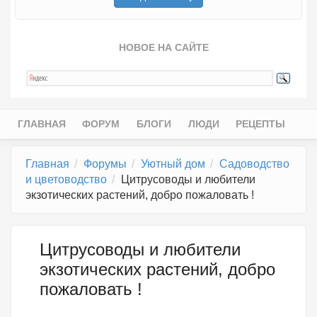
НОВОЕ НА САЙТЕ
ГЛАВНАЯ
ФОРУМ
БЛОГИ
ЛЮДИ
РЕЦЕПТЫ
Главное меню
Главная
Форумы
Уютный дом
Садоводство
и цветоводство
Цитрусоводы и любители
экзотических растений, добро пожаловать !
Цитрусоводы и любители
экзотических растений, добро
пожаловать !