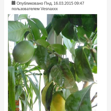
Опубликовано Пнд, 16.03.2015 09:47
пользователем
Vesnaxxx