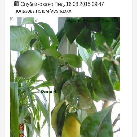
Опубликовано Пнд, 16.03.2015 09:47
пользователем
Vesnaxxx