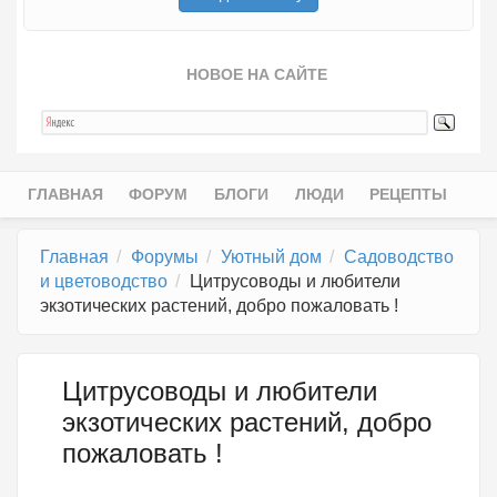
НОВОЕ НА САЙТЕ
ГЛАВНАЯ
ФОРУМ
БЛОГИ
ЛЮДИ
РЕЦЕПТЫ
Главное меню
Главная
Форумы
Уютный дом
Садоводство
и цветоводство
Цитрусоводы и любители
экзотических растений, добро пожаловать !
Цитрусоводы и любители
экзотических растений, добро
пожаловать !