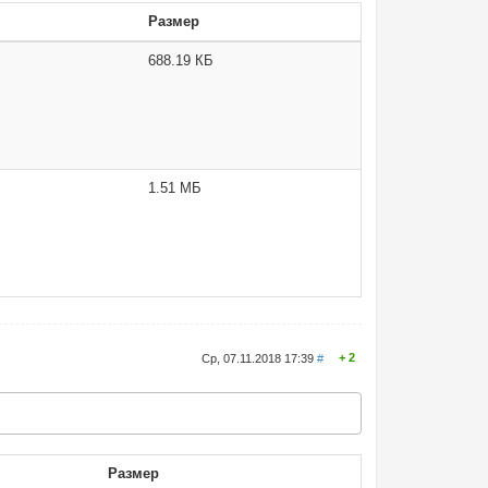
Размер
688.19 КБ
1.51 МБ
2
Ср, 07.11.2018 17:39
#
Размер