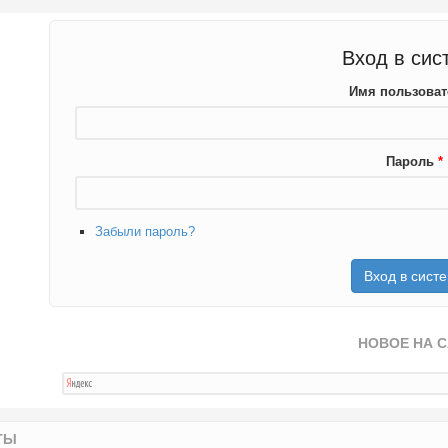
Вход в сис
Имя пользова
Пароль
*
Забыли пароль?
НОВОЕ НА 
ТЫ