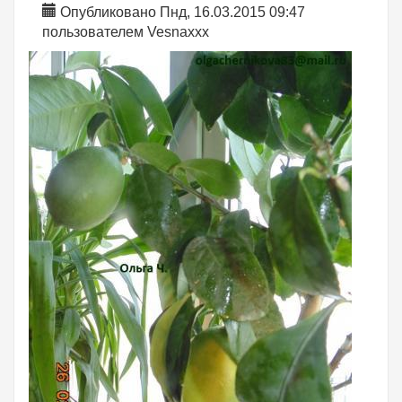
Опубликовано Пнд, 16.03.2015 09:47
пользователем
Vesnaxxx