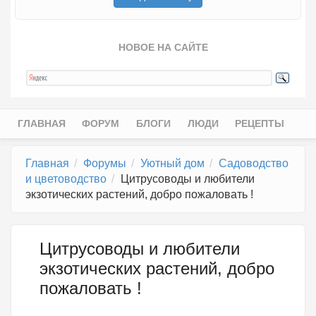
НОВОЕ НА САЙТЕ
ГЛАВНАЯ
ФОРУМ
БЛОГИ
ЛЮДИ
РЕЦЕПТЫ
Главное меню
Главная
Форумы
Уютный дом
Садоводство
и цветоводство
Цитрусоводы и любители
экзотических растений, добро пожаловать !
Цитрусоводы и любители
экзотических растений, добро
пожаловать !