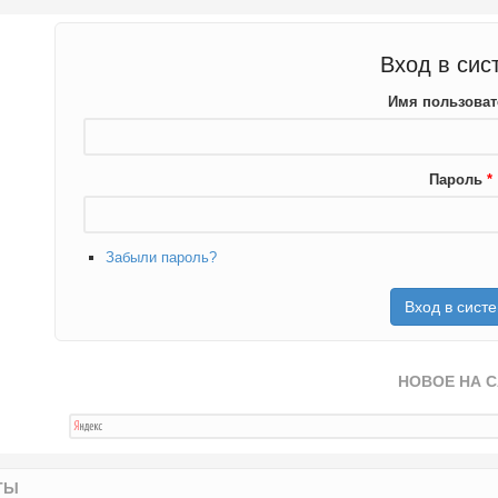
Вход в сис
Имя пользова
Пароль
*
Забыли пароль?
НОВОЕ НА 
ТЫ