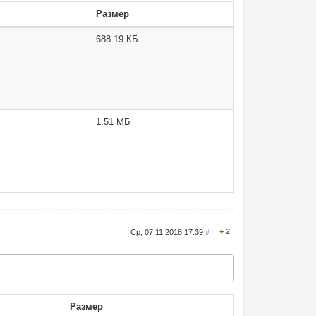
Размер
688.19 КБ
1.51 МБ
2
Ср, 07.11.2018 17:39
#
Размер