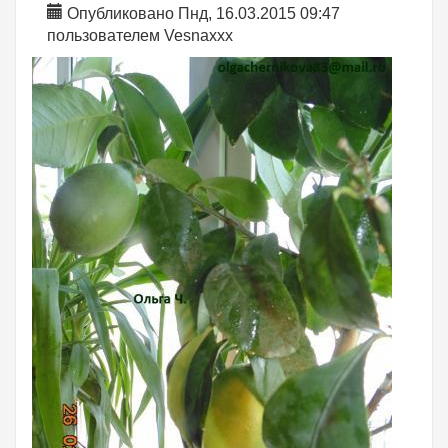
Опубликовано Пнд, 16.03.2015 09:47
пользователем
Vesnaxxx