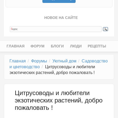
НОВОЕ НА САЙТЕ
ГЛАВНАЯ
ФОРУМ
БЛОГИ
ЛЮДИ
РЕЦЕПТЫ
Главное меню
Главная
Форумы
Уютный дом
Садоводство
и цветоводство
Цитрусоводы и любители
экзотических растений, добро пожаловать !
Цитрусоводы и любители
экзотических растений, добро
пожаловать !