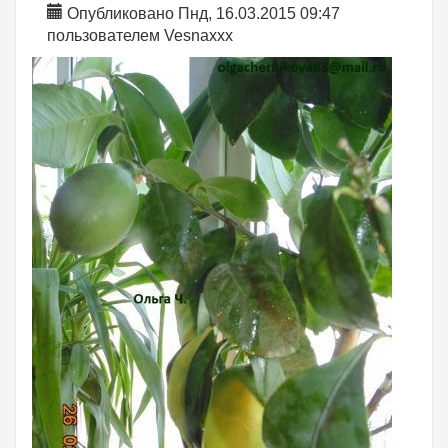
Опубликовано Пнд, 16.03.2015 09:47
пользователем
Vesnaxxx