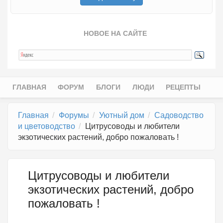
НОВОЕ НА САЙТЕ
ГЛАВНАЯ
ФОРУМ
БЛОГИ
ЛЮДИ
РЕЦЕПТЫ
Главное меню
Главная
Форумы
Уютный дом
Садоводство
и цветоводство
Цитрусоводы и любители
экзотических растений, добро пожаловать !
Цитрусоводы и любители
экзотических растений, добро
пожаловать !