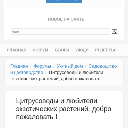
НОВОЕ НА САЙТЕ
ГЛАВНАЯ
ФОРУМ
БЛОГИ
ЛЮДИ
РЕЦЕПТЫ
Главное меню
Главная
Форумы
Уютный дом
Садоводство
и цветоводство
Цитрусоводы и любители
экзотических растений, добро пожаловать !
Цитрусоводы и любители
экзотических растений, добро
пожаловать !