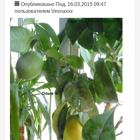
Опубликовано Пнд, 16.03.2015 09:47
пользователем
Vesnaxxx