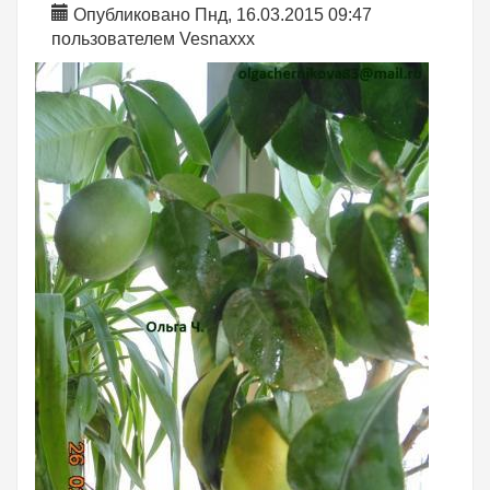
Опубликовано Пнд, 16.03.2015 09:47
пользователем
Vesnaxxx