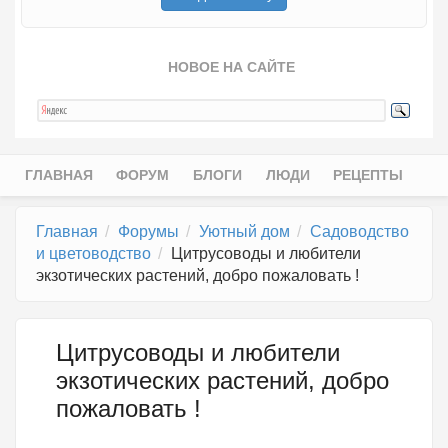
НОВОЕ НА САЙТЕ
ГЛАВНАЯ
ФОРУМ
БЛОГИ
ЛЮДИ
РЕЦЕПТЫ
Главное меню
Главная
Форумы
Уютный дом
Садоводство
и цветоводство
Цитрусоводы и любители
экзотических растений, добро пожаловать !
Цитрусоводы и любители
экзотических растений, добро
пожаловать !