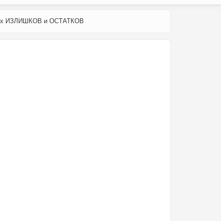
ьих ИЗЛИШКОВ и ОСТАТКОВ