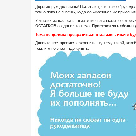
Дорогие рукодельницы! Все знают, что такое "рукоде
точно пока не знаешь, куда собираешься их применит
У многих из нас есть такие хомячьи запасы, о которы
ОСТАТКОВ
создана эта тема.
Пристроя за небольшу
Тема не должна превратиться в магазин, иначе буд
Давайте постараемся сохранить эту тему такой, какой
тем, кто не знает, где купить.