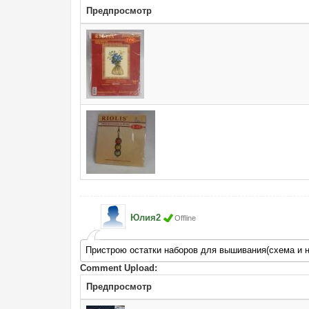
Предпросмотр
Юлия2
Offline
Пристрою остатки наборов для вышивания(схема и н
Comment Upload:
Предпросмотр