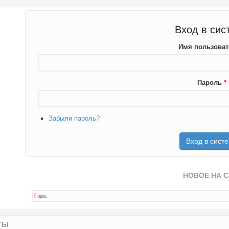
Вход в сис
Имя пользова
Пароль
*
Забыли пароль?
НОВОЕ НА 
ТЫ