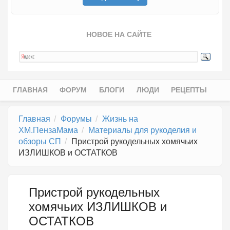
НОВОЕ НА САЙТЕ
ГЛАВНАЯ
ФОРУМ
БЛОГИ
ЛЮДИ
РЕЦЕПТЫ
Главное меню
Главная
Форумы
Жизнь на
ХМ.ПензаМама
Материалы для рукоделия и
обзоры СП
Пристрой рукодельных хомячьих
ИЗЛИШКОВ и ОСТАТКОВ
Пристрой рукодельных
хомячьих ИЗЛИШКОВ и
ОСТАТКОВ