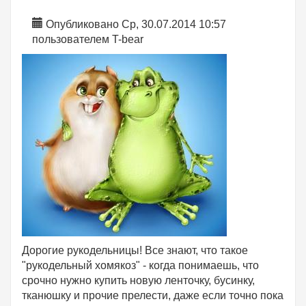
Опубликовано Ср, 30.07.2014 10:57
пользователем
T-bear
Дорогие рукодельницы! Все знают, что такое
"рукодельный хомякоз" - когда понимаешь, что
срочно нужно купить новую ленточку, бусинку,
тканюшку и прочие прелести, даже если точно пока