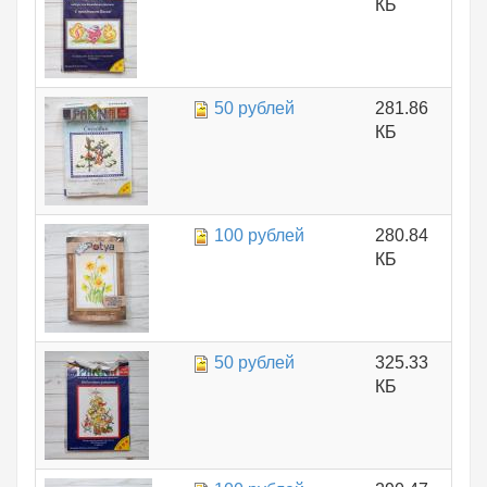
КБ
50 рублей
281.86
КБ
100 рублей
280.84
КБ
50 рублей
325.33
КБ