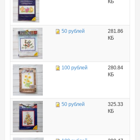
КБ
50 рублей
281.86
КБ
100 рублей
280.84
КБ
50 рублей
325.33
КБ