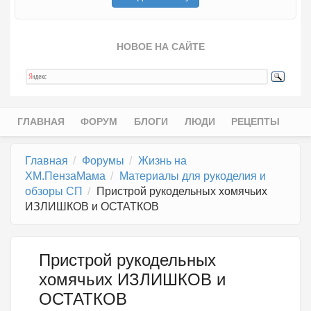
НОВОЕ НА САЙТЕ
ГЛАВНАЯ
ФОРУМ
БЛОГИ
ЛЮДИ
РЕЦЕПТЫ
Главное меню
Главная
Форумы
Жизнь на
ХМ.ПензаМама
Материалы для рукоделия и
обзоры СП
Пристрой рукодельных хомячьих
ИЗЛИШКОВ и ОСТАТКОВ
Пристрой рукодельных
хомячьих ИЗЛИШКОВ и
ОСТАТКОВ