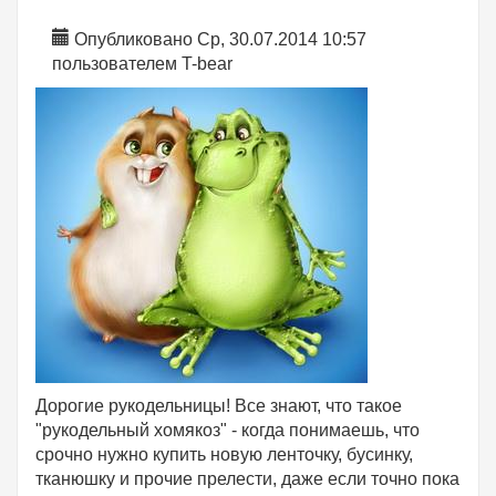
Опубликовано Ср, 30.07.2014 10:57
пользователем
T-bear
Дорогие рукодельницы! Все знают, что такое
"рукодельный хомякоз" - когда понимаешь, что
срочно нужно купить новую ленточку, бусинку,
тканюшку и прочие прелести, даже если точно пока