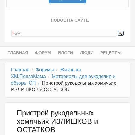
НОВОЕ НА САЙТЕ
ГЛАВНАЯ
ФОРУМ
БЛОГИ
ЛЮДИ
РЕЦЕПТЫ
Главное меню
Главная
Форумы
Жизнь на
ХМ.ПензаМама
Материалы для рукоделия и
обзоры СП
Пристрой рукодельных хомячьих
ИЗЛИШКОВ и ОСТАТКОВ
Пристрой рукодельных
хомячьих ИЗЛИШКОВ и
ОСТАТКОВ