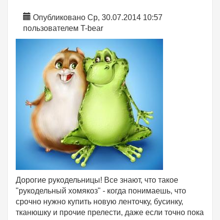
Опубликовано Ср, 30.07.2014 10:57
пользователем
T-bear
Дорогие рукодельницы! Все знают, что такое
"рукодельный хомякоз" - когда понимаешь, что
срочно нужно купить новую ленточку, бусинку,
тканюшку и прочие прелести, даже если точно пока