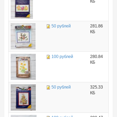
КБ
50 рублей
281.86
КБ
100 рублей
280.84
КБ
50 рублей
325.33
КБ