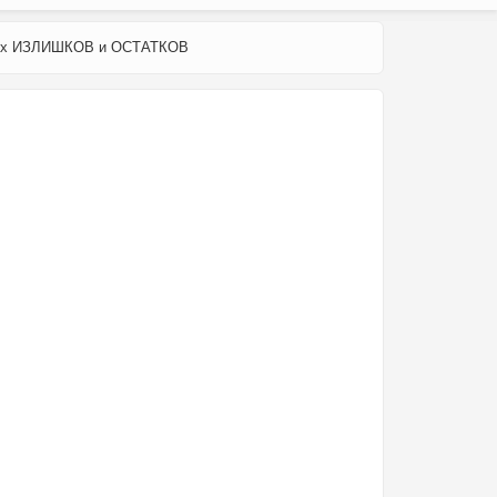
ьих ИЗЛИШКОВ и ОСТАТКОВ