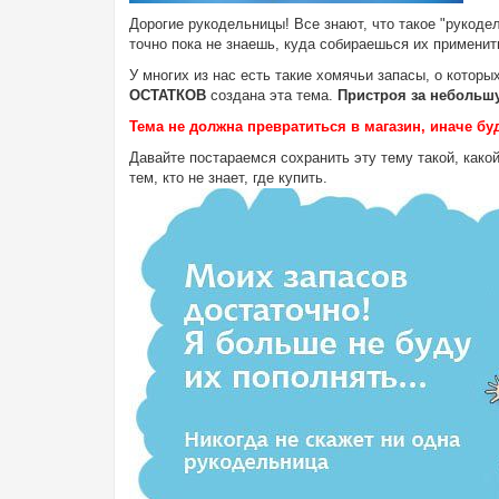
Дорогие рукодельницы! Все знают, что такое "рукоде
точно пока не знаешь, куда собираешься их применит
У многих из нас есть такие хомячьи запасы, о которы
ОСТАТКОВ
создана эта тема.
Пристроя за небольшу
Тема не должна превратиться в магазин, иначе буд
Давайте постараемся сохранить эту тему такой, какой
тем, кто не знает, где купить.