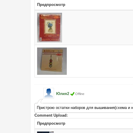
Предпросмотр
Юлия2
Offline
Пристрою остатки наборов для вышивания(схема и н
Comment Upload:
Предпросмотр