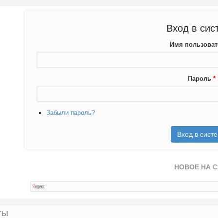
Вход в сис
Имя пользова
Пароль
*
Забыли пароль?
НОВОЕ НА 
ТЫ