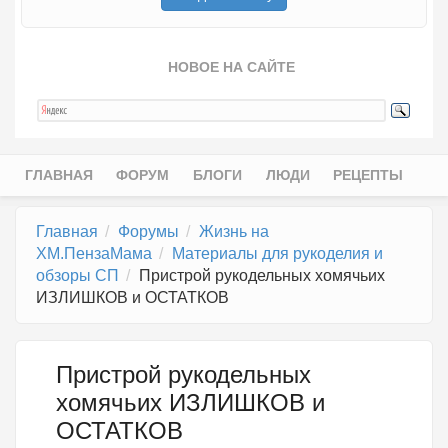
НОВОЕ НА САЙТЕ
ГЛАВНАЯ
ФОРУМ
БЛОГИ
ЛЮДИ
РЕЦЕПТЫ
Главное меню
Главная
Форумы
Жизнь на
ХМ.ПензаМама
Материалы для рукоделия и
обзоры СП
Пристрой рукодельных хомячьих
ИЗЛИШКОВ и ОСТАТКОВ
Пристрой рукодельных
хомячьих ИЗЛИШКОВ и
ОСТАТКОВ