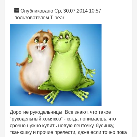
Опубликовано Ср, 30.07.2014 10:57
пользователем
T-bear
Дорогие рукодельницы! Все знают, что такое
"рукодельный хомякоз" - когда понимаешь, что
срочно нужно купить новую ленточку, бусинку,
тканюшку и прочие прелести, даже если точно пока