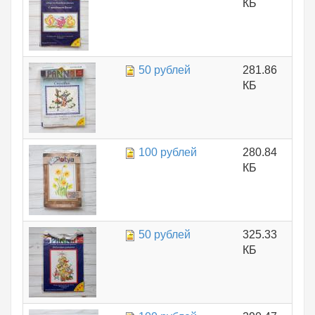
КБ
50 рублей
281.86
КБ
100 рублей
280.84
КБ
50 рублей
325.33
КБ