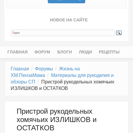
НОВОЕ НА САЙТЕ
ГЛАВНАЯ
ФОРУМ
БЛОГИ
ЛЮДИ
РЕЦЕПТЫ
Главное меню
Главная
Форумы
Жизнь на
ХМ.ПензаМама
Материалы для рукоделия и
обзоры СП
Пристрой рукодельных хомячьих
ИЗЛИШКОВ и ОСТАТКОВ
Пристрой рукодельных
хомячьих ИЗЛИШКОВ и
ОСТАТКОВ