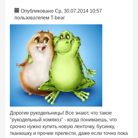
Опубликовано Ср, 30.07.2014 10:57
пользователем
T-bear
Дорогие рукодельницы! Все знают, что такое
"рукодельный хомякоз" - когда понимаешь, что
срочно нужно купить новую ленточку, бусинку,
тканюшку и прочие прелести, даже если точно пока