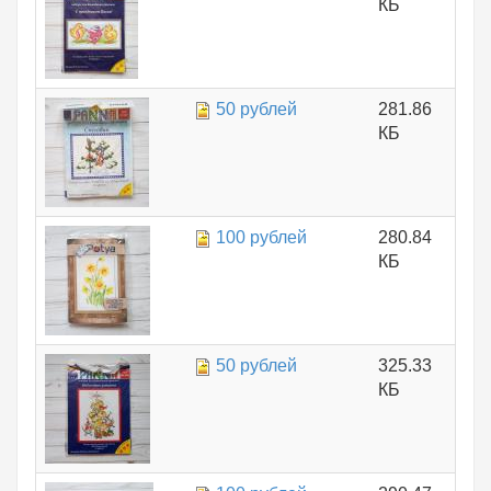
КБ
50 рублей
281.86
КБ
100 рублей
280.84
КБ
50 рублей
325.33
КБ