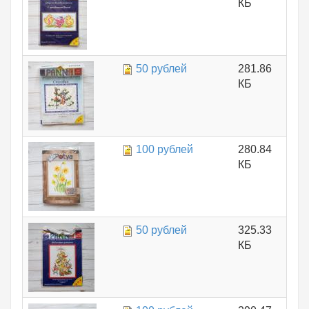
КБ
50 рублей
281.86
КБ
100 рублей
280.84
КБ
50 рублей
325.33
КБ