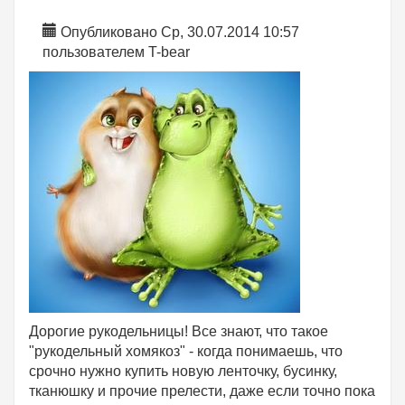
Опубликовано Ср, 30.07.2014 10:57
пользователем
T-bear
Дорогие рукодельницы! Все знают, что такое
"рукодельный хомякоз" - когда понимаешь, что
срочно нужно купить новую ленточку, бусинку,
тканюшку и прочие прелести, даже если точно пока