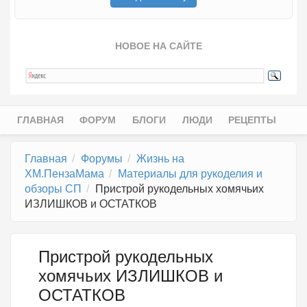
НОВОЕ НА САЙТЕ
ГЛАВНАЯ
ФОРУМ
БЛОГИ
ЛЮДИ
РЕЦЕПТЫ
Главное меню
Главная
Форумы
Жизнь на
ХМ.ПензаМама
Материалы для рукоделия и
обзоры СП
Пристрой рукодельных хомячьих
ИЗЛИШКОВ и ОСТАТКОВ
Пристрой рукодельных
хомячьих ИЗЛИШКОВ и
ОСТАТКОВ