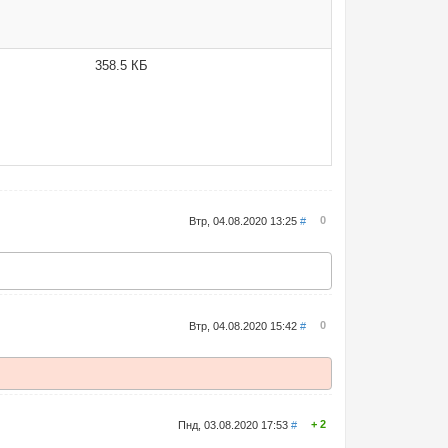
358.5 КБ
0
Втр, 04.08.2020 13:25
#
0
Втр, 04.08.2020 15:42
#
2
Пнд, 03.08.2020 17:53
#