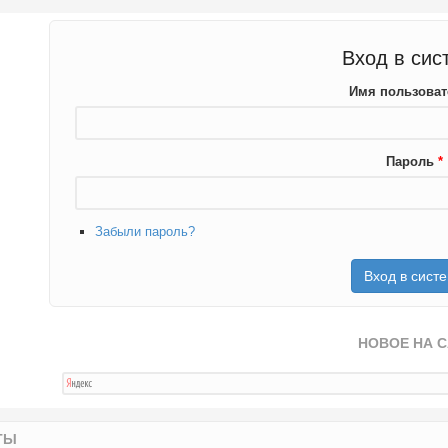
Вход в сис
Имя пользова
Пароль
*
Забыли пароль?
НОВОЕ НА 
ТЫ