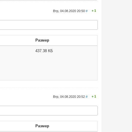
1
Втр, 04.08.2020 20:50
#
Размер
437.38 КБ
1
Втр, 04.08.2020 20:52
#
Размер