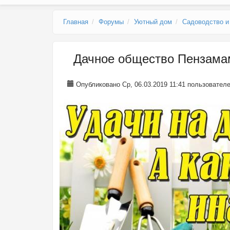
Главное меню
Главная
Форумы
Уютный дом
Садоводство и
Дачное общество Пензамам
Опубликовано Ср, 06.03.2019 11:41 пользовате