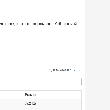
мя, свои достижения, секреты, опыт. Сейчас самый
0
Сб, 18.07.2020 18:11
#
Размер
77.2 КБ