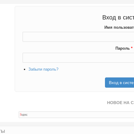
Вход в сис
Имя пользова
Пароль
*
Забыли пароль?
НОВОЕ НА 
ТЫ