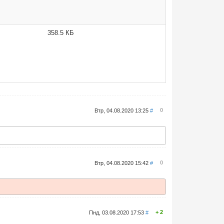
358.5 КБ
0
Втр, 04.08.2020 13:25
#
0
Втр, 04.08.2020 15:42
#
2
Пнд, 03.08.2020 17:53
#