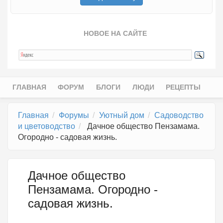
НОВОЕ НА САЙТЕ
ГЛАВНАЯ
ФОРУМ
БЛОГИ
ЛЮДИ
РЕЦЕПТЫ
Главное меню
Главная
Форумы
Уютный дом
Садоводство
и цветоводство
Дачное общество Пензамама.
Огородно - садовая жизнь.
Дачное общество
Пензамама. Огородно -
садовая жизнь.