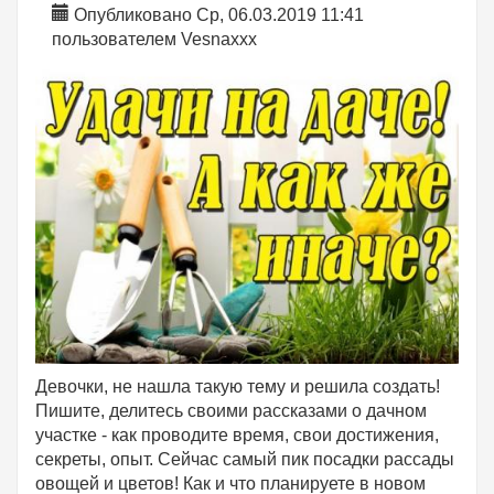
Опубликовано Ср, 06.03.2019 11:41
пользователем
Vesnaxxx
Девочки, не нашла такую тему и решила создать!
Пишите, делитесь своими рассказами о дачном
участке - как проводите время, свои достижения,
секреты, опыт. Сейчас самый пик посадки рассады
овощей и цветов! Как и что планируете в новом