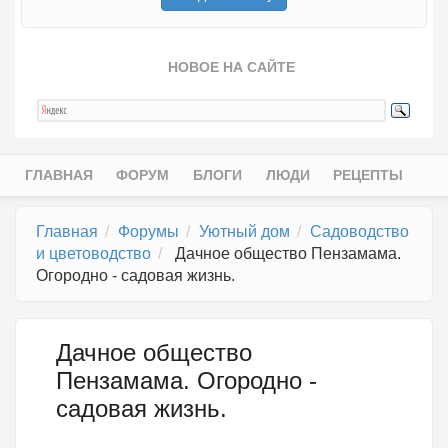
НОВОЕ НА САЙТЕ
ГЛАВНАЯ
ФОРУМ
БЛОГИ
ЛЮДИ
РЕЦЕПТЫ
Главное меню
Главная
Форумы
Уютный дом
Садоводство
и цветоводство
Дачное общество Пензамама.
Огородно - садовая жизнь.
Дачное общество
Пензамама. Огородно -
садовая жизнь.