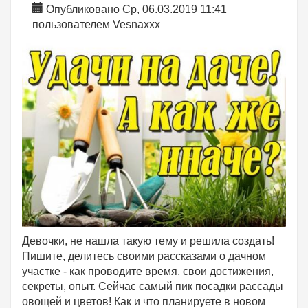
Опубликовано Ср, 06.03.2019 11:41
пользователем
Vesnaxxx
Девочки, не нашла такую тему и решила создать!
Пишите, делитесь своими рассказами о дачном
участке - как проводите время, свои достижения,
секреты, опыт. Сейчас самый пик посадки рассады
овощей и цветов! Как и что планируете в новом