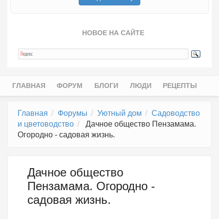
НОВОЕ НА САЙТЕ
ГЛАВНАЯ
ФОРУМ
БЛОГИ
ЛЮДИ
РЕЦЕПТЫ
Главное меню
Главная
Форумы
Уютный дом
Садоводство
и цветоводство
Дачное общество Пензамама.
Огородно - садовая жизнь.
Дачное общество
Пензамама. Огородно -
садовая жизнь.