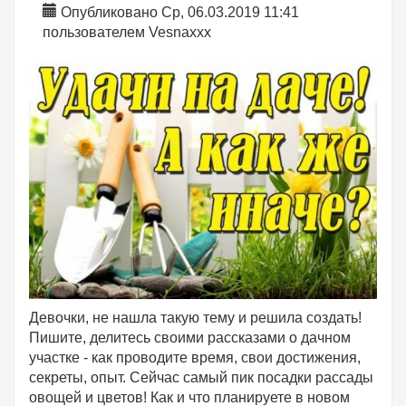
Опубликовано Ср, 06.03.2019 11:41
пользователем
Vesnaxxx
Девочки, не нашла такую тему и решила создать!
Пишите, делитесь своими рассказами о дачном
участке - как проводите время, свои достижения,
секреты, опыт. Сейчас самый пик посадки рассады
овощей и цветов! Как и что планируете в новом