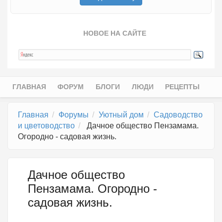
НОВОЕ НА САЙТЕ
ГЛАВНАЯ
ФОРУМ
БЛОГИ
ЛЮДИ
РЕЦЕПТЫ
Главное меню
Главная
Форумы
Уютный дом
Садоводство
и цветоводство
Дачное общество Пензамама.
Огородно - садовая жизнь.
Дачное общество
Пензамама. Огородно -
садовая жизнь.