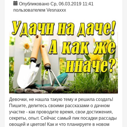
Опубликовано Ср, 06.03.2019 11:41
пользователем
Vesnaxxx
Девочки, не нашла такую тему и решила создать!
Пишите, делитесь своими рассказами о дачном
участке - как проводите время, свои достижения,
секреты, опыт. Сейчас самый пик посадки рассады
овощей и цветов! Как и что планируете в новом