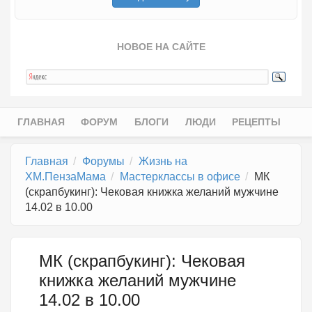
НОВОЕ НА САЙТЕ
ГЛАВНАЯ
ФОРУМ
БЛОГИ
ЛЮДИ
РЕЦЕПТЫ
Главное меню
Главная
Форумы
Жизнь на
ХМ.ПензаМама
Мастерклассы в офисе
МК
(скрапбукинг): Чековая книжка желаний мужчине
14.02 в 10.00
МК (скрапбукинг): Чековая
книжка желаний мужчине
14.02 в 10.00