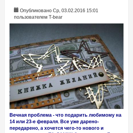
Опубликовано Ср, 03.02.2016 15:01
пользователем
T-bear
Вечная проблема - что подарить любимому на
14 или 23-е февраля. Все уже дарено-
передарено, а хочется чего-то нового и