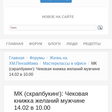
НОВОЕ НА САЙТЕ
ГЛАВНАЯ
ФОРУМ
БЛОГИ
ЛЮДИ
РЕЦЕПТЫ
Главное меню
Главная
Форумы
Жизнь на
ХМ.ПензаМама
Мастерклассы в офисе
МК
(скрапбукинг): Чековая книжка желаний мужчине
14.02 в 10.00
МК (скрапбукинг): Чековая
книжка желаний мужчине
14.02 в 10.00