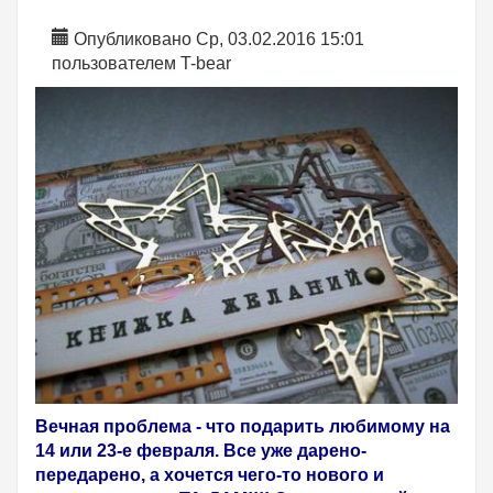
Опубликовано Ср, 03.02.2016 15:01
пользователем
T-bear
Вечная проблема - что подарить любимому на
14 или 23-е февраля. Все уже дарено-
передарено, а хочется чего-то нового и