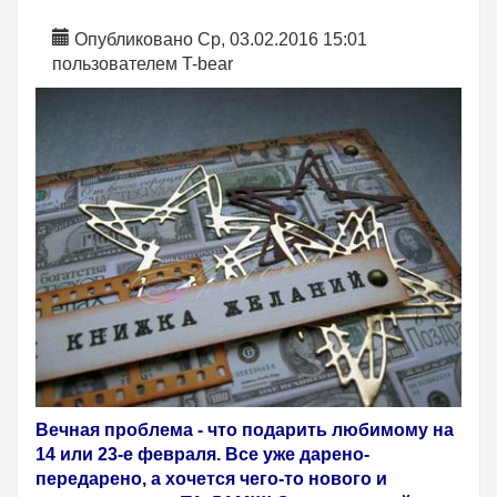
Опубликовано Ср, 03.02.2016 15:01
пользователем
T-bear
Вечная проблема - что подарить любимому на
14 или 23-е февраля. Все уже дарено-
передарено, а хочется чего-то нового и