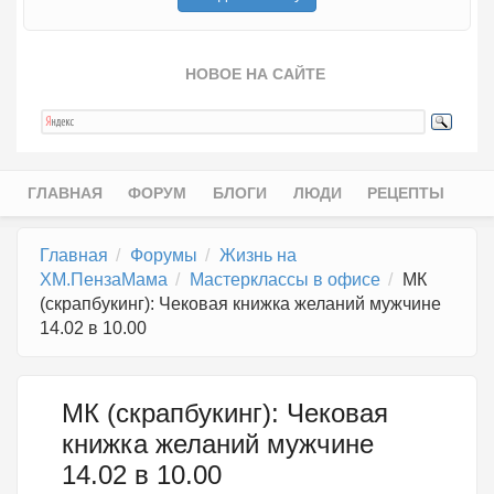
НОВОЕ НА САЙТЕ
ГЛАВНАЯ
ФОРУМ
БЛОГИ
ЛЮДИ
РЕЦЕПТЫ
Главное меню
Главная
Форумы
Жизнь на
ХМ.ПензаМама
Мастерклассы в офисе
МК
(скрапбукинг): Чековая книжка желаний мужчине
14.02 в 10.00
МК (скрапбукинг): Чековая
книжка желаний мужчине
14.02 в 10.00