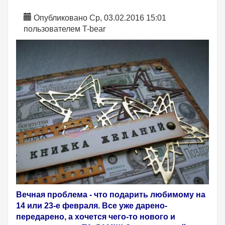
Опубликовано Ср, 03.02.2016 15:01
пользователем
T-bear
Вечная проблема - что подарить любимому на
14 или 23-е февраля. Все уже дарено-
передарено, а хочется чего-то нового и