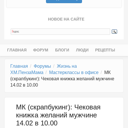
НОВОЕ НА САЙТЕ
ГЛАВНАЯ
ФОРУМ
БЛОГИ
ЛЮДИ
РЕЦЕПТЫ
Главное меню
Главная
Форумы
Жизнь на
ХМ.ПензаМама
Мастерклассы в офисе
МК
(скрапбукинг): Чековая книжка желаний мужчине
14.02 в 10.00
МК (скрапбукинг): Чековая
книжка желаний мужчине
14.02 в 10.00