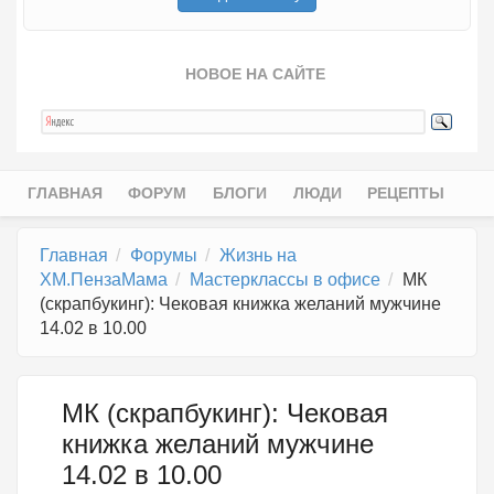
НОВОЕ НА САЙТЕ
ГЛАВНАЯ
ФОРУМ
БЛОГИ
ЛЮДИ
РЕЦЕПТЫ
Главное меню
Главная
Форумы
Жизнь на
ХМ.ПензаМама
Мастерклассы в офисе
МК
(скрапбукинг): Чековая книжка желаний мужчине
14.02 в 10.00
МК (скрапбукинг): Чековая
книжка желаний мужчине
14.02 в 10.00