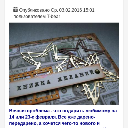
Опубликовано Ср, 03.02.2016 15:01
пользователем
T-bear
Вечная проблема - что подарить любимому на
14 или 23-е февраля. Все уже дарено-
передарено, а хочется чего-то нового и