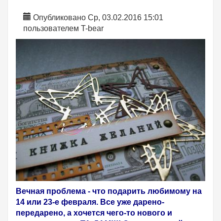
Опубликовано Ср, 03.02.2016 15:01
пользователем
T-bear
Вечная проблема - что подарить любимому на
14 или 23-е февраля. Все уже дарено-
передарено, а хочется чего-то нового и