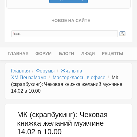
НОВОЕ НА САЙТЕ
ГЛАВНАЯ
ФОРУМ
БЛОГИ
ЛЮДИ
РЕЦЕПТЫ
Главное меню
Главная
Форумы
Жизнь на
ХМ.ПензаМама
Мастерклассы в офисе
МК
(скрапбукинг): Чековая книжка желаний мужчине
14.02 в 10.00
МК (скрапбукинг): Чековая
книжка желаний мужчине
14.02 в 10.00