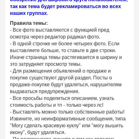
так как тема будет рекламироваться во всех
наших группах
.
Правила темы:
- Все фото выставляются с функцией пред
осмотра через редактор радикал фото.
- В одной строчке не более четырех фото. Если
выставляете больше, то ставьте в две строки.
Иначе страница темы растягивается в ширину и
это затрудняет просмотр темы.
- Для размещения объявлений о продаже и
покупке существуют другой раздел. Посты о
продаже-покупке будут удаляться, нарушителям
выдаваться предупреждения.
- Все просьбы поделиться описанием, узнать
стоимость работы и тп - только через лс!
- Выставлять можно только собственные работы!
Извините, но неинформативные сообщения, типа
"Могу сделать красивую куклу" или "могу вышить
икону", будут удаляться.