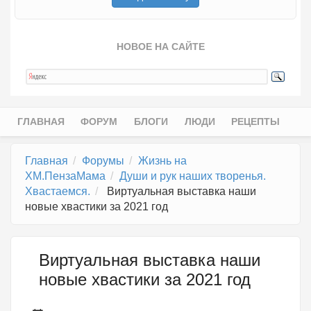
НОВОЕ НА САЙТЕ
ГЛАВНАЯ
ФОРУМ
БЛОГИ
ЛЮДИ
РЕЦЕПТЫ
Главное меню
Главная
Форумы
Жизнь на
ХМ.ПензаМама
Души и рук наших творенья.
Хвастаемся.
Виртуальная выставка наши
новые хвастики за 2021 год
Виртуальная выставка наши
новые хвастики за 2021 год