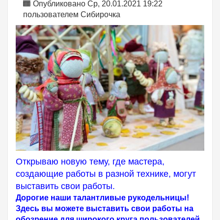
Опубликовано Ср, 20.01.2021 19:22
пользователем
Сибирочка
Открываю новую тему, где мастера,
создающие работы в разной технике, могут
выставить свои работы.
Дорогие наши талантливые рукодельницы!
Здесь вы можете выставить свои работы на
обозрение для широкого круга пользователей,