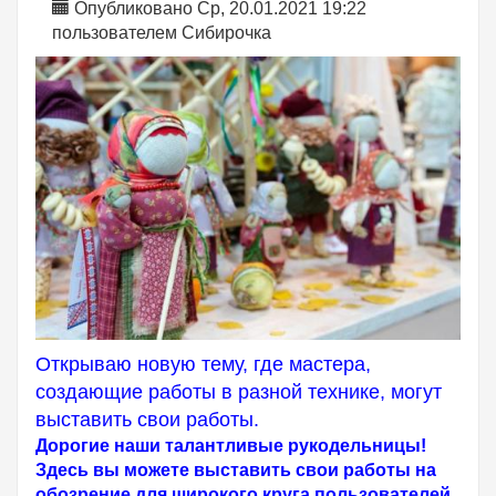
Опубликовано Ср, 20.01.2021 19:22
пользователем
Сибирочка
Открываю новую тему, где мастера,
создающие работы в разной технике, могут
выставить свои работы.
Дорогие наши талантливые рукодельницы!
Здесь вы можете выставить свои работы на
обозрение для широкого круга пользователей,