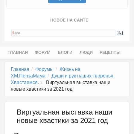
НОВОЕ НА САЙТЕ
ГЛАВНАЯ
ФОРУМ
БЛОГИ
ЛЮДИ
РЕЦЕПТЫ
Главное меню
Главная
Форумы
Жизнь на
ХМ.ПензаМама
Души и рук наших творенья.
Хвастаемся.
Виртуальная выставка наши
новые хвастики за 2021 год
Виртуальная выставка наши
новые хвастики за 2021 год