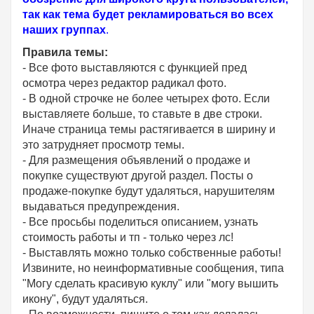
так как тема будет рекламироваться во всех
наших группах
.
Правила темы:
- Все фото выставляются с функцией пред
осмотра через редактор радикал фото.
- В одной строчке не более четырех фото. Если
выставляете больше, то ставьте в две строки.
Иначе страница темы растягивается в ширину и
это затрудняет просмотр темы.
- Для размещения объявлений о продаже и
покупке существуют другой раздел. Посты о
продаже-покупке будут удаляться, нарушителям
выдаваться предупреждения.
- Все просьбы поделиться описанием, узнать
стоимость работы и тп - только через лс!
- Выставлять можно только собственные работы!
Извините, но неинформативные сообщения, типа
"Могу сделать красивую куклу" или "могу вышить
икону", будут удаляться.