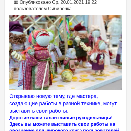
Опубликовано Ср, 20.01.2021 19:22
пользователем
Сибирочка
Открываю новую тему, где мастера,
создающие работы в разной технике, могут
выставить свои работы.
Дорогие наши талантливые рукодельницы!
Здесь вы можете выставить свои работы на
обозрение для широкого круга пользователей,