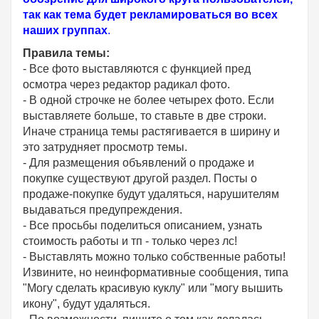
так как тема будет рекламироваться во всех
наших группах
.
Правила темы:
- Все фото выставляются с функцией пред
осмотра через редактор радикал фото.
- В одной строчке не более четырех фото. Если
выставляете больше, то ставьте в две строки.
Иначе страница темы растягивается в ширину и
это затрудняет просмотр темы.
- Для размещения объявлений о продаже и
покупке существуют другой раздел. Посты о
продаже-покупке будут удаляться, нарушителям
выдаваться предупреждения.
- Все просьбы поделиться описанием, узнать
стоимость работы и тп - только через лс!
- Выставлять можно только собственные работы!
Извините, но неинформативные сообщения, типа
"Могу сделать красивую куклу" или "могу вышить
икону", будут удаляться.