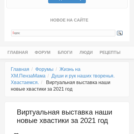
НОВОЕ НА САЙТЕ
ГЛАВНАЯ
ФОРУМ
БЛОГИ
ЛЮДИ
РЕЦЕПТЫ
Главное меню
Главная
Форумы
Жизнь на
ХМ.ПензаМама
Души и рук наших творенья.
Хвастаемся.
Виртуальная выставка наши
новые хвастики за 2021 год
Виртуальная выставка наши
новые хвастики за 2021 год