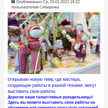
Опубликовано Ср, 20.01.2021 19:22
пользователем
Сибирочка
Открываю новую тему, где мастера,
создающие работы в разной технике, могут
выставить свои работы.
Дорогие наши талантливые рукодельницы!
Здесь вы можете выставить свои работы на
обозрение для широкого круга пользователей,