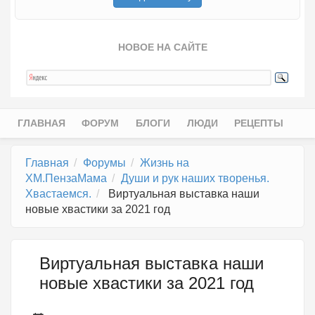
НОВОЕ НА САЙТЕ
ГЛАВНАЯ
ФОРУМ
БЛОГИ
ЛЮДИ
РЕЦЕПТЫ
Главное меню
Главная
Форумы
Жизнь на
ХМ.ПензаМама
Души и рук наших творенья.
Хвастаемся.
Виртуальная выставка наши
новые хвастики за 2021 год
Виртуальная выставка наши
новые хвастики за 2021 год