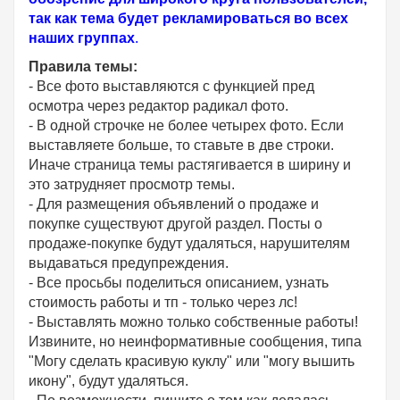
так как тема будет рекламироваться во всех
наших группах
.
Правила темы:
- Все фото выставляются с функцией пред
осмотра через редактор радикал фото.
- В одной строчке не более четырех фото. Если
выставляете больше, то ставьте в две строки.
Иначе страница темы растягивается в ширину и
это затрудняет просмотр темы.
- Для размещения объявлений о продаже и
покупке существуют другой раздел. Посты о
продаже-покупке будут удаляться, нарушителям
выдаваться предупреждения.
- Все просьбы поделиться описанием, узнать
стоимость работы и тп - только через лс!
- Выставлять можно только собственные работы!
Извините, но неинформативные сообщения, типа
"Могу сделать красивую куклу" или "могу вышить
икону", будут удаляться.