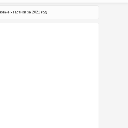
овые хвастики за 2021 год