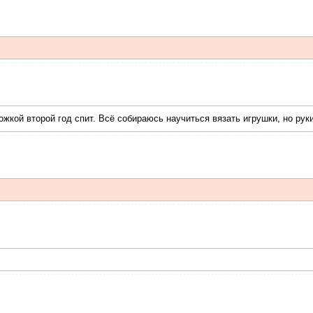
жкой второй год спит. Всё собираюсь научиться вязать игрушки, но рук