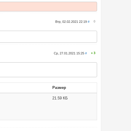
0
Втр, 02.02.2021 22:19
#
3
Ср, 27.01.2021 15:25
#
Размер
21.59 КБ