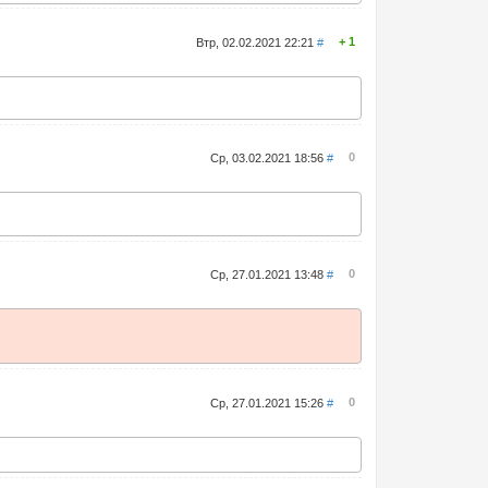
1
Втр, 02.02.2021 22:21
#
0
Ср, 03.02.2021 18:56
#
0
Ср, 27.01.2021 13:48
#
0
Ср, 27.01.2021 15:26
#