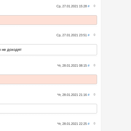
0
Ср, 27.01.2021 15:28
#
0
Ср, 27.01.2021 23:51
#
и не доходят
0
Чт, 28.01.2021 08:15
#
0
Чт, 28.01.2021 21:16
#
0
Чт, 28.01.2021 22:25
#