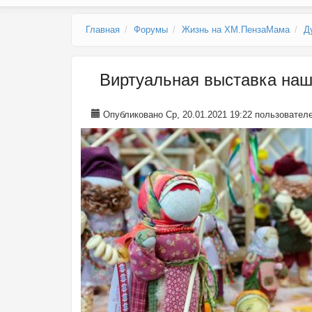
Главное меню
Главная
Форумы
Жизнь на ХМ.ПензаМама
Д
Виртуальная выставка наши
Опубликовано Ср, 20.01.2021 19:22 пользовате