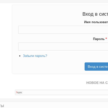
Вход в сис
Имя пользова
Пароль
*
Забыли пароль?
НОВОЕ НА 
ТЫ