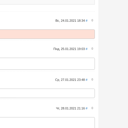
0
Вс, 24.01.2021 18:34
#
0
Пнд, 25.01.2021 19:03
#
0
Ср, 27.01.2021 23:48
#
0
Чт, 28.01.2021 21:16
#