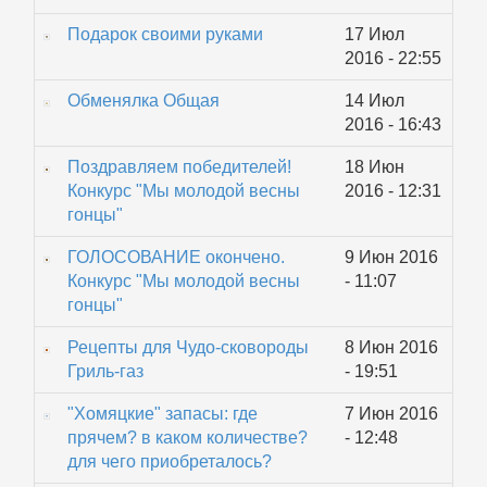
Подарок своими руками
17 Июл
2016 - 22:55
Обменялка Общая
14 Июл
2016 - 16:43
Поздравляем победителей!
18 Июн
Конкурс "Мы молодой весны
2016 - 12:31
гонцы"
ГОЛОСОВАНИЕ окончено.
9 Июн 2016
Конкурс "Мы молодой весны
- 11:07
гонцы"
Рецепты для Чудо-сковороды
8 Июн 2016
Гриль-газ
- 19:51
"Хомяцкие" запасы: где
7 Июн 2016
прячем? в каком количестве?
- 12:48
для чего приобреталось?