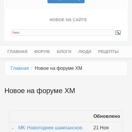
НОВОЕ НА САЙТЕ
ГЛАВНАЯ
ФОРУМ
БЛОГИ
ЛЮДИ
РЕЦЕПТЫ
Главное меню
Главная
Новое на форуме ХМ
Новое на форуме ХМ
Обновлено
МК: Новогоднее шампанское.
21 Ноя