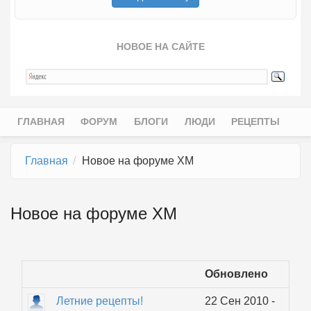
НОВОЕ НА САЙТЕ
ГЛАВНАЯ
ФОРУМ
БЛОГИ
ЛЮДИ
РЕЦЕПТЫ
Главное меню
Главная
Новое на форуме ХМ
Новое на форуме ХМ
Обновлено
Летние рецепты!
22 Сен 2010 -